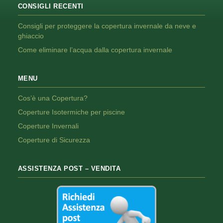
CONSIGLI RECENTI
Consigli per proteggere la copertura invernale da neve e
ghiaccio
Come eliminare l’acqua dalla copertura invernale
MENU
Cos’è una Copertura?
Coperture Isotermiche per piscine
Coperture Invernali
Coperture di Sicurezza
ASSISTENZA POST – VENDITA