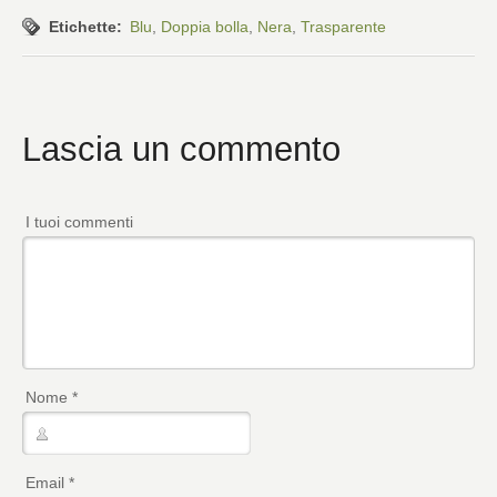
Etichette:
Blu
,
Doppia bolla
,
Nera
,
Trasparente
Lascia un commento
I tuoi commenti
Nome
*
Email
*