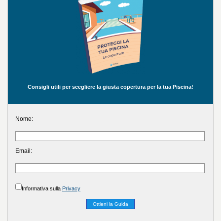
Consigli utili per scegliere la giusta copertura per la tua Piscina!
Nome:
Email:
Informativa sulla
Privacy