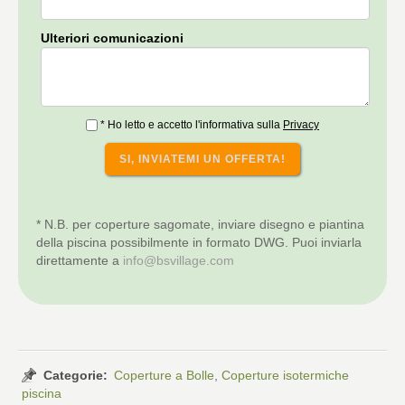
Ulteriori comunicazioni
* Ho letto e accetto l'informativa sulla
Privacy
* N.B. per coperture sagomate, inviare disegno e piantina
della piscina possibilmente in formato DWG. Puoi inviarla
direttamente a
info@bsvillage.com
Categorie:
Coperture a Bolle
,
Coperture isotermiche
piscina