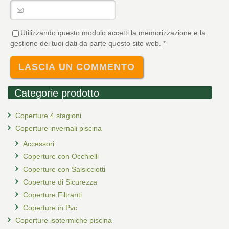
Utilizzando questo modulo accetti la memorizzazione e la
gestione dei tuoi dati da parte questo sito web.
*
Categorie prodotto
Coperture 4 stagioni
Coperture invernali piscina
Accessori
Coperture con Occhielli
Coperture con Salsicciotti
Coperture di Sicurezza
Coperture Filtranti
Coperture in Pvc
Coperture isotermiche piscina