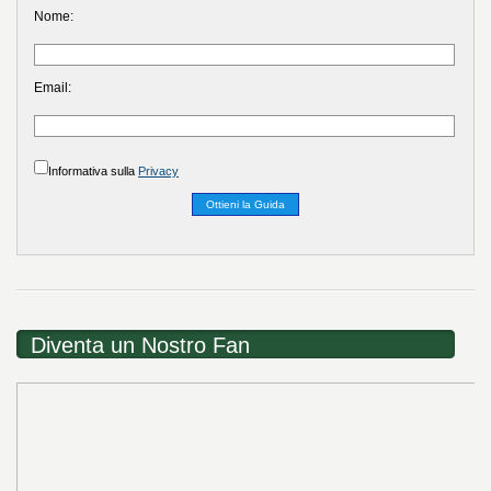
Nome:
Email:
Informativa sulla
Privacy
Diventa un Nostro Fan