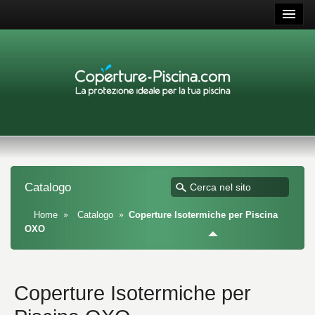
Catalogo
Home
Catalogo
Coperture Isotermiche per Piscina
OXO
Coperture Isotermiche per