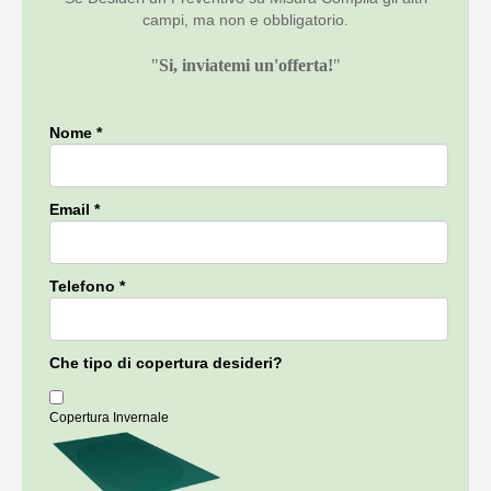
campi, ma non e obbligatorio
.
"
Si, inviatemi un'offerta!
"
Nome *
Email *
Telefono *
Che tipo di copertura desideri?
Copertura Invernale