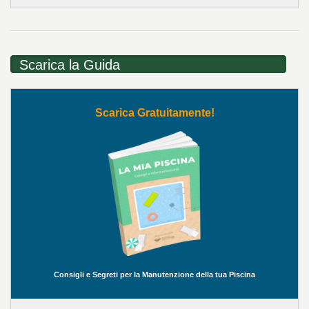
Scarica la Guida
Scarica Gratuitamente!
Consigli e Segreti per la Manutenzione della tua Piscina