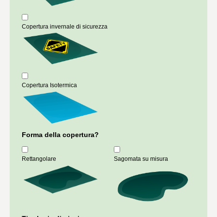
Copertura invernale di sicurezza
Copertura Isotermica
Forma della copertura?
Rettangolare
Sagomata su misura